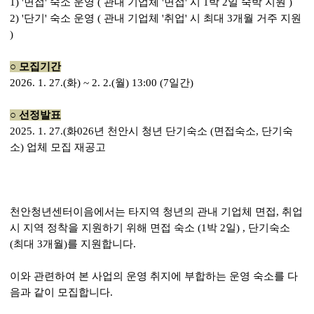
1) '면접' 숙소 운영 ( 관내 기업체 '면접' 시 1박 2일 숙박 지원 )
2) '단기' 숙소 운영 ( 관내 기업체 '취업' 시 최대 3개월 거주 지원
)
○
모집기간
2026. 1. 27.(
화
) ~ 2
. 2.(월
) 13:00 (7일간)
○
선정발표
2025. 1. 27.(화026년 천안시 청년 단기숙소 (면접숙소, 단기숙
소) 업체 모집 재공고
천안청년센터이음에서는 타지역 청년의 관내 기업체 면접, 취업
시 지역 정착을 지원하기 위해 면접 숙소 (1박 2일) , 단기숙소
(최대 3개월)를 지원합니다.
이와 관련하여 본 사업의 운영 취지에 부합하는 운영 숙소를 다
음과 같이 모집합니다.