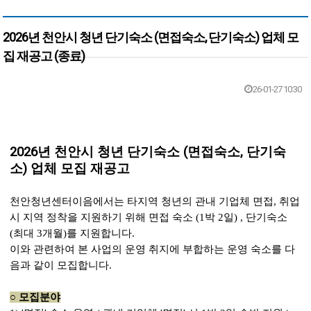
2026년 천안시 청년 단기숙소 (면접숙소, 단기숙소) 업체 모
집 재공고 (종료)
본문
26-01-27 10:30
2026년 천안시 청년 단기숙소 (면접숙소, 단기숙
소) 업체 모집 재공고
천안청년센터이음에서는 타지역 청년의 관내 기업체 면접, 취업
시 지역 정착을 지원하기 위해
면접 숙소 (1박 2일) , 단기숙소
(최대 3개월)를 지원합니다.
이와 관련하여 본 사업의 운영 취지에 부합하는 운영 숙소를 다
음과 같이 모집합니다.
○
모집분야