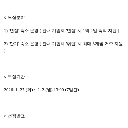
○ 모집분야
1) '면접' 숙소 운영 ( 관내 기업체 '면접' 시 1박 2일 숙박 지원 )
2) '단기' 숙소 운영 ( 관내 기업체 '취업' 시 최대 3개월 거주 지원
)
○ 모집기간
2026. 1. 27.(화) ~ 2. 2.(월) 13:00 (7일간)
○ 선정발표