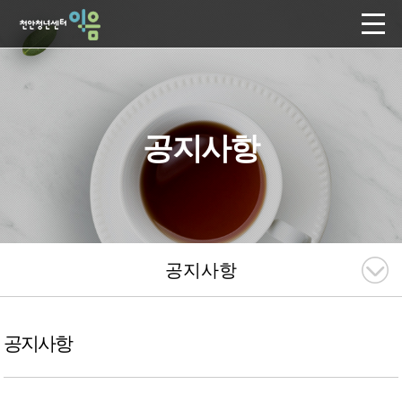
공지사항
공지사항
공지사항