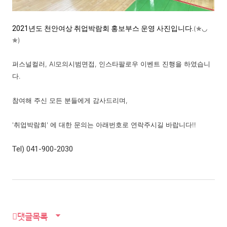
2021년도 천안여상 취업박람회 홍보부스 운영 사진입니다.
(✯◡
✯)
퍼스널컬러, AI모의시범면접, 인스타팔로우 이벤트 진행을 하였습니
다.
참여해 주신 모든 분들에게 감사드리며,
'취업박람회' 에 대한 문의는 아래번호로 연락주시길 바랍니다!!
Tel) 041-900-2030
댓글목록