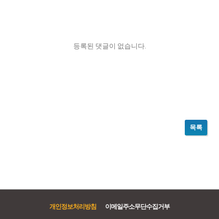
등록된 댓글이 없습니다.
목록
개인정보처리방침
이메일주소무단수집거부