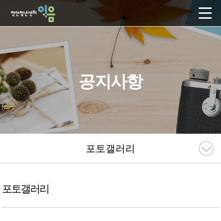
공지사항
포토갤러리
포토갤러리