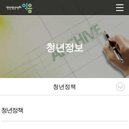
청년정보
청년정책
청년정책