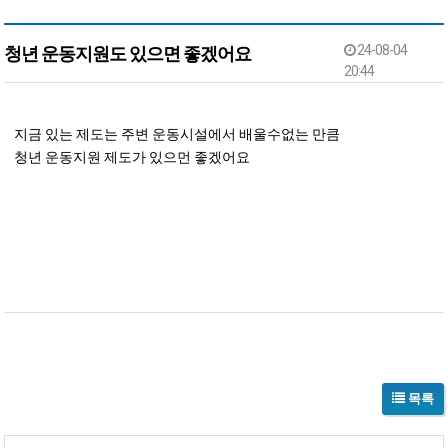
24-08-04
청년 운동지원도 있으면 좋겠어요
20:44
본문
지금 있는 제도는 주변 운동시설에서 배울수없는 만큼
청년 운동지원 제도가 있으먼 좋겠어요
목록