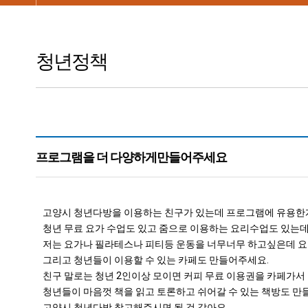
청년정책
프로그램을 더 다양하게만들어주세요
본문
고양시 청년다방을 이용하는 친구가 있는데 프로그램에 유용한
청년 무료 요가 수업도 있고 줌으로 이용하는 요리수업도 있는
저는 요가나 필라테스나 피티등 운동을 너무너무 하고싶은데 요
그리고 청년들이 이용할 수 있는 카페도 만들어주세요.
친구 말로는 청년 2인이상 모이면 커피 무료 이용권을 카페가서
청년들이 마음껏 책을 읽고 토론하고 쉬어갈 수 있는 책방도 만
고양시 청년다방 참고해주시면 될 것 같아요..