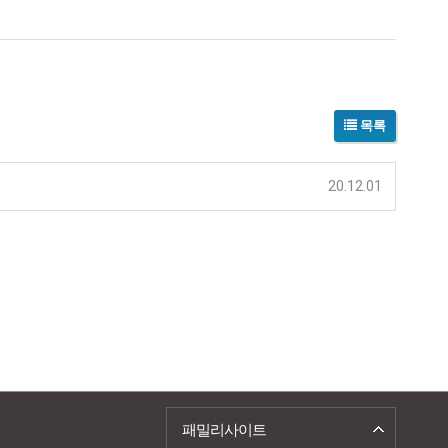
목록
20.12.01
패밀리사이트