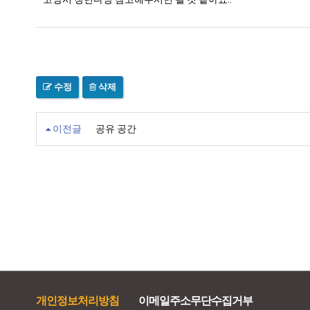
수정
삭제
이전글
공유 공간
개인정보처리방침
이메일주소무단수집거부