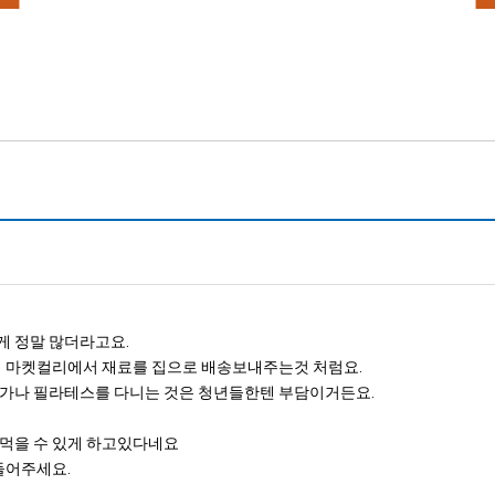
게 정말 많더라고요.
데 마켓컬리에서 재료를 집으로 배송보내주는것 처럼요.
가나 필라테스를 다니는 것은 청년들한텐 부담이거든요.
 먹을 수 있게 하고있다네요
들어주세요.