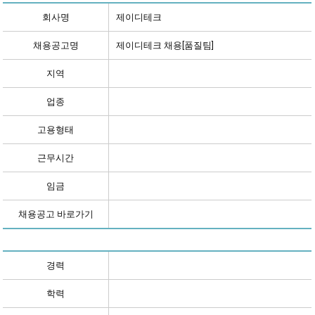
회사명
제이디테크
채용공고명
제이디테크 채용[품질팀]
지역
업종
고용형태
근무시간
임금
채용공고 바로가기
경력
학력