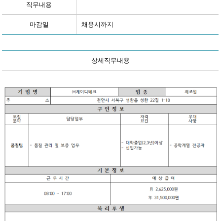
직무내용
마감일
채용시까지
상세직무내용