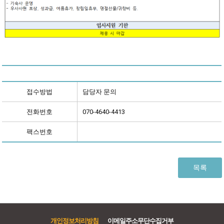
접수방법
담당자 문의
전화번호
070-4640-4413
팩스번호
목록
개인정보처리방침
이메일주소무단수집거부