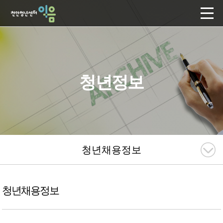
청년정보
청년채용정보
청년채용정보