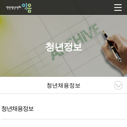
청년정보
청년채용정보
청년채용정보