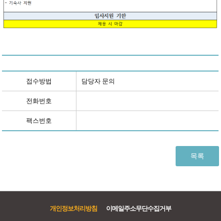
접수방법
담당자 문의
전화번호
팩스번호
목록
개인정보처리방침
이메일주소무단수집거부