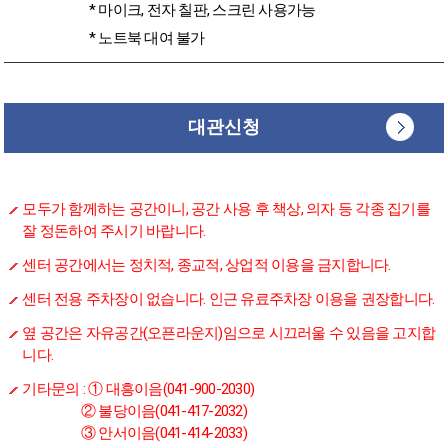
* 마이크, 전자 칠판, 스크린 사용가능
* 노트북 대여 불가
대관신청
모두가 함께하는 공간이니, 공간 사용 후 책상, 의자 등 각종 집기를
잘 정돈하여 주시기 바랍니다.
센터 공간에서는 정치적, 종교적, 상업적 이용을 금지합니다.
센터 전용 주차장이 없습니다. 인근 유료주차장 이용을 권장합니다.
옆 공간은 자유공간(오픈라운지)임으로 시끄러울 수 있음을 고지합
니다.
기타문의 : ① 대흥이음(041-900-2030)
② 불당이음(041-417-2032)
③ 안서이음(041-414-2033)